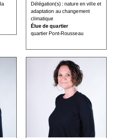
la
Délégation(s) : nature en ville et
adaptation au changement
climatique
Élue de quartier
quartier Pont-Rousseau