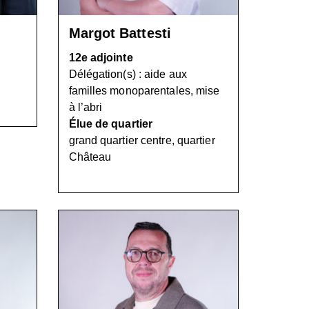
Margot Battesti
12e adjointe
Délégation(s) : aide aux
familles monoparentales, mise
à l’abri
Élue de quartier
grand quartier centre, quartier
Château