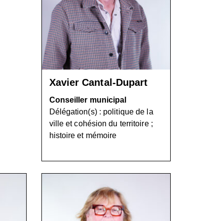
Xavier Cantal-Dupart
Conseiller municipal
Délégation(s) : politique de la
ville et cohésion du territoire ;
histoire et mémoire