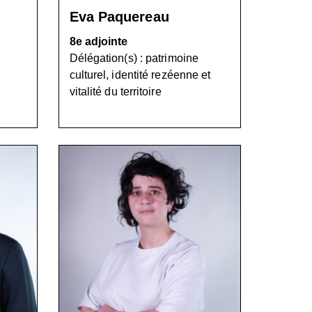
Eva Paquereau
8e adjointe
Délégation(s) : patrimoine
,
culturel, identité rezéenne et
vitalité du territoire