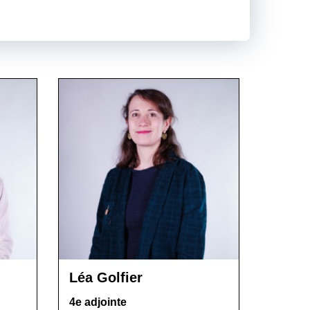
Léa Golfier
4e adjointe