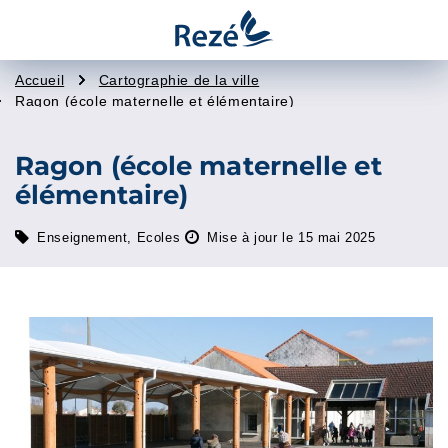
Ville
Accueil
Cartographie de la ville
de
Ragon (école maternelle et élémentaire)
Rezé
Ragon (école maternelle et
élémentaire)
Enseignement
,
Ecoles
Mise à jour le 15 mai 2025