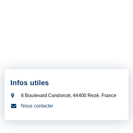
Infos utiles
6 Boulevard Condorcet, 44400 Rezé, France
Nous contacter