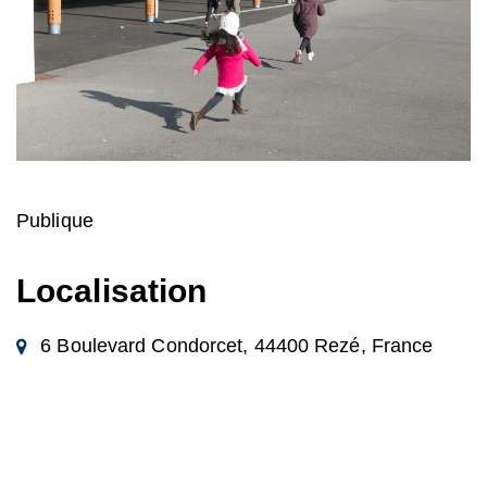
Publique
Localisation
6 Boulevard Condorcet, 44400 Rezé, France