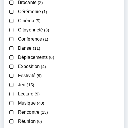
Brocante
(2)
Cérémonie
(1)
Cinéma
(5)
Citoyenneté
(3)
Conférence
(1)
Danse
(11)
Déplacements
(0)
Exposition
(4)
Festivité
(9)
Jeu
(15)
Lecture
(9)
Musique
(40)
Rencontre
(13)
Réunion
(0)