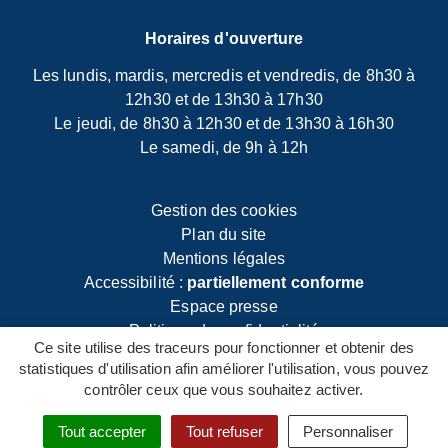
Horaires d'ouverture
Les lundis, mardis, mercredis et vendredis, de 8h30 à
12h30 et de 13h30 à 17h30
Le jeudi, de 8h30 à 12h30 et de 13h30 à 16h30
Le samedi, de 9h à 12h
Gestion des
cookies
Plan du site
Mentions légales
Accessibilité :
partiellement conforme
Espace presse
Politique de confidentialité
Ce site utilise des traceurs pour fonctionner et obtenir des
statistiques d'utilisation afin améliorer l'utilisation, vous pouvez
contrôler ceux que vous souhaitez activer.
Tout accepter
Tout refuser
Personnaliser
mobile
Menu
Démarches
Rechercher