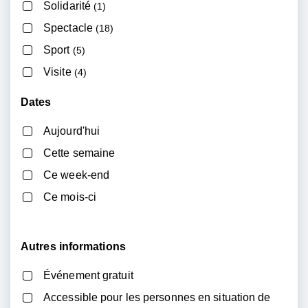
Solidarité
(1)
Spectacle
(18)
Sport
(5)
Visite
(4)
Dates
Aujourd'hui
Cette semaine
Ce week-end
Ce mois-ci
Autres
informations
Événement gratuit
Accessible pour les personnes en situation de