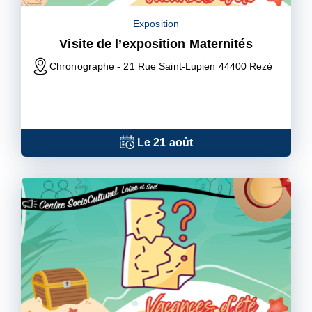
Exposition
Visite de l’exposition Maternités
Chronographe - 21 Rue Saint-Lupien 44400 Rezé
Le
21
août